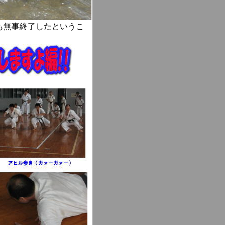
会も無事終了したというこ