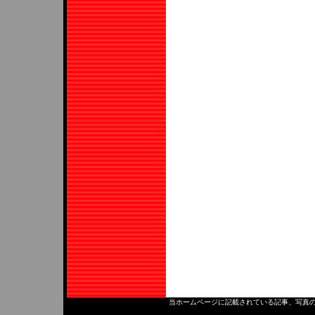
当ホームページに記載されている記事、写真