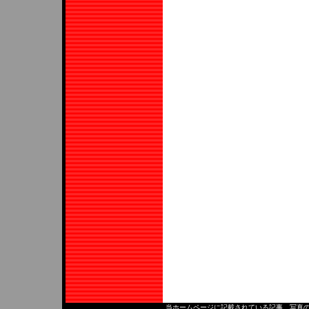
当ホームページに記載されている記事、写真