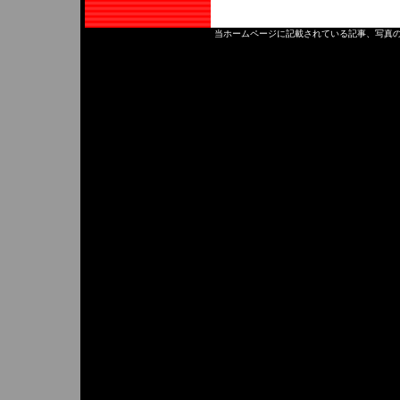
当ホームページに記載されている記事、写真