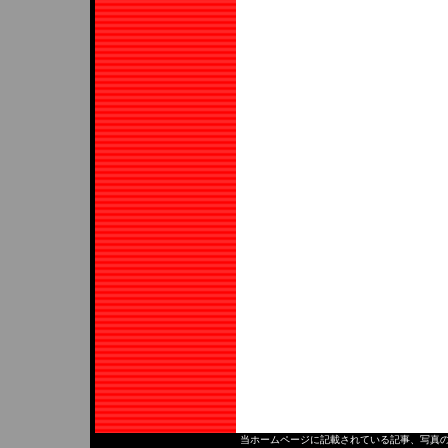
当ホームページに記載されている記事、写真